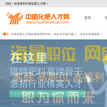
你好！欢迎来到中国化肥人才网！
首页
中国化肥人才网全体给您拜年啦！祝您马年瑞气盈门，五谷丰登福满堂！
中国化肥人才网全体给您拜年了！祝您及家人新春快乐、阖家幸福、万事如意、
中国化肥人才网全体给您拜年啦！祝您新年快乐、龙年龘龘、前程朤朤！
中国化肥人才网全体给您拜年啦！祝您马年瑞气盈门，五谷丰登福满堂！
中国化肥人才网全体给您拜年了！祝您及家人新春快乐、阖家幸福、万事如意、
中国化肥人才网全体给您拜年啦！祝您新年快乐、龙年龘龘、前程朤朤！
中国化肥人才网全体给您拜年啦！祝您马年瑞气盈门，五谷丰登福满堂！