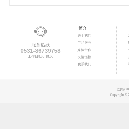
简介
关于我们
产品服务
服务热线
0531-86739758
媒体合作
工作日8:30-18:00
友情链接
联系我们
ICP证沪B
Copyright
©