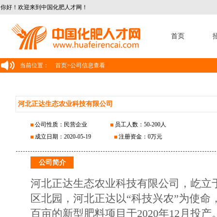
你好！欢迎来到中国化肥人才网！
首页
当前位置：
首页
>
公司信息查看
河北正达生态农业科技有限公司
公司性质：民营企业
员工人数：50-200人
成立日期：2020-05-19
注册资金：0万元
公司简介
河北正达生态农业科技有限公司，屹立
区北园，河北正达以“科技兴农”为使命，
百亩的新型肥料项目于2020年12月投产