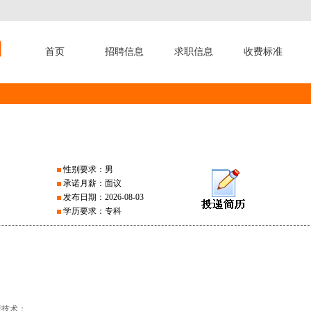
首页
招聘信息
求职信息
收费标准
性别要求：男
承诺月薪：面议
发布日期：2026-08-03
学历要求：专科
产技术；