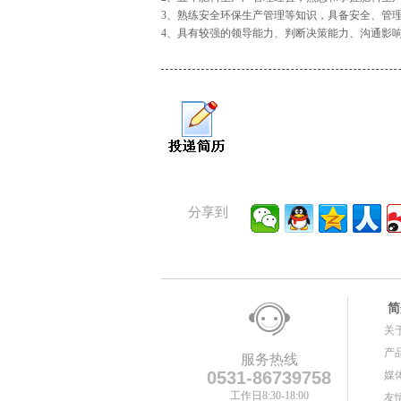
3、熟练安全环保生产管理等知识，具备安全、管
4、具有较强的领导能力、判断决策能力、沟通影
分享到
简
关
产
服务热线
0531-86739758
媒
工作日8:30-18:00
友