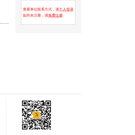
查看单位联系方式，请
个人登录
如尚未注册，请
免费注册