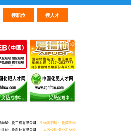
华星生物工程有限公司
生物菌肥销
生物菌肥销
世创生物科技有限公司
大区经理
分公司总经