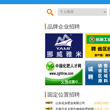
中国化肥人才网全体给您拜年了！祝您及家
中国化肥人才网全体给您拜年啦！祝您新
品牌企业招聘
中国化肥人才网全体给您拜年啦！祝您马
中国化肥人才网全体给您拜年了！祝您及家
中国化肥人才网全体给您拜年啦！祝您新
固定位置招聘
山东花乡肥业有限公司
河南区域售
石家庄金太阳生物有机肥有限
业务员（全