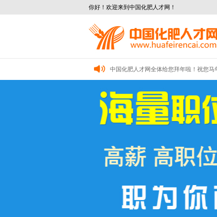
你好！欢迎来到中国化肥人才网！
中国化肥人才网全体给您拜年啦！祝您马
中国化肥人才网全体给您拜年了！祝您及家
中国化肥人才网全体给您拜年啦！祝您新
中国化肥人才网全体给您拜年啦！祝您马
中国化肥人才网全体给您拜年了！祝您及家
中国化肥人才网全体给您拜年啦！祝您新
中国化肥人才网全体给您拜年啦！祝您马