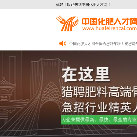
你好！欢迎来到中国化肥人才网！
中国化肥人才网全体给您拜年啦！祝您马
中国化肥人才网全体给您拜年了！祝您及家
中国化肥人才网全体给您拜年啦！祝您新
中国化肥人才网全体给您拜年啦！祝您马
中国化肥人才网全体给您拜年了！祝您及家
中国化肥人才网全体给您拜年啦！祝您新
中国化肥人才网全体给您拜年啦！祝您马