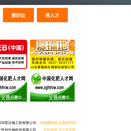
华星生物工程有限公司
生物菌肥销
生物菌肥销
世创生物科技有限公司
大区经理
分公司总经