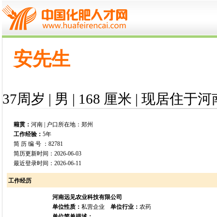
安先生
37周岁 | 男 | 168 厘米 | 现居住于河
籍贯：
河南 | 户口所在地：郑州
工作经验：
5年
简 历 编 号 ：82781
简历更新时间：2026-06-03
最近登录时间：2026-06-11
工作经历
河南远见农业科技有限公司
单位性质：
私营企业
单位行业：
农药
单位简单描述：