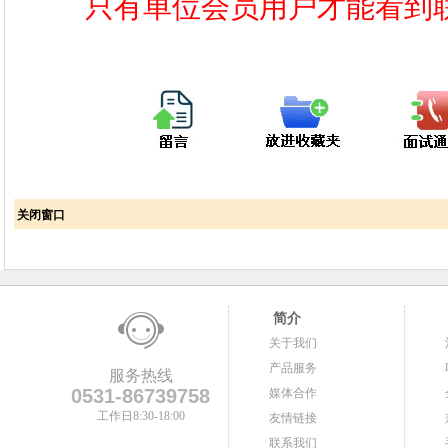
只有单位会员用户才能看到
关闭窗口
简介
关于我们
产品服务
服务热线
0531-86739758
媒体合作
工作日8:30-18:00
友情链接
联系我们