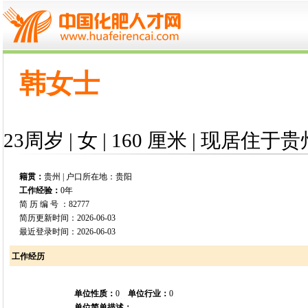
韩女士
23周岁 | 女 | 160 厘米 | 现居住于贵
籍贯：
贵州 | 户口所在地：贵阳
工作经验：
0年
简 历 编 号 ：82777
简历更新时间：2026-06-03
最近登录时间：2026-06-03
工作经历
单位性质：
0
单位行业：
0
单位简单描述：