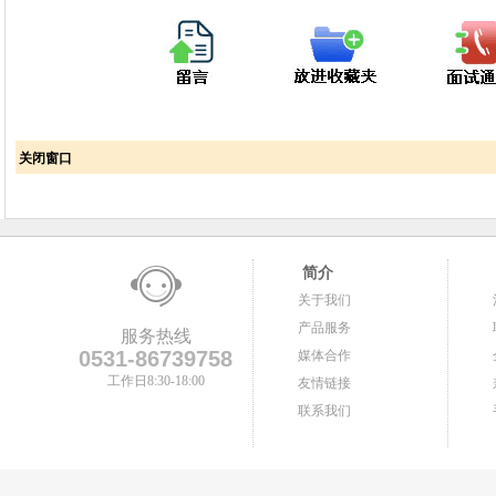
关闭窗口
简介
关于我们
产品服务
服务热线
0531-86739758
媒体合作
工作日8:30-18:00
友情链接
联系我们