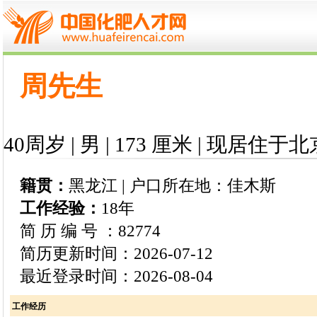
周先生
40周岁 | 男 | 173 厘米 | 现居住于北
籍贯：
黑龙江 | 户口所在地：佳木斯
工作经验：
18年
简 历 编 号 ：82774
简历更新时间：2026-07-12
最近登录时间：2026-08-04
工作经历