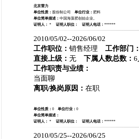
北京雷力
单位性质：
股份制公司
单位行业：
肥料
单位简单描述：
中国海藻肥创始企业。
证明人：
*
证明人职位：
证明人电话：
******
2010/05/02--2026/06/02
工作职位：
销售经理
工作部门
直接上级：
无
下属人数总数：
6
工作职责与业绩：
当面聊
离职/换岗原因：
在职
单位性质：
0
单位行业：
0
单位简单描述：
证明人：
*
证明人职位：
证明人电话：
******
2010/05/25--2026/06/25