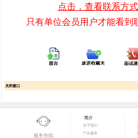
点击，查看联系方
只有单位会员用户才能看到
关闭窗口
简介
关于我们
产品服务
服务热线