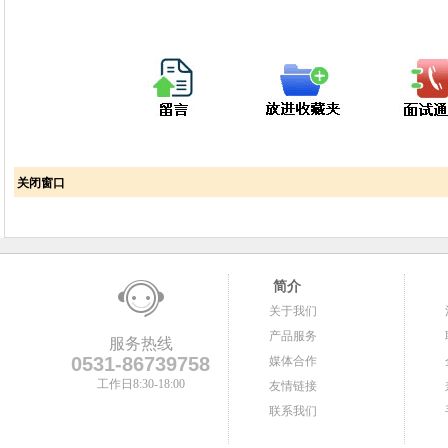
关闭窗口
简介
关于我们
产品服务
服务热线
0531-86739758
媒体合作
工作日8:30-18:00
友情链接
联系我们