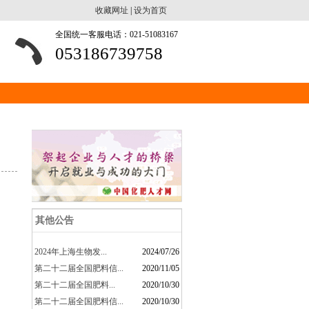
收藏网址
|
设为首页
全国统一客服电话：021-51083167
053186739758
其他公告
2024年上海生物发...
2024/07/26
第二十二届全国肥料信...
2020/11/05
​第二十二届全国肥料...
2020/10/30
第二十二届全国肥料信...
2020/10/30