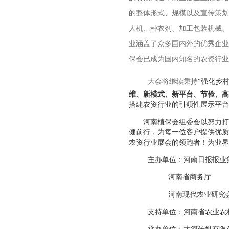
的整体形式、规模以及宣传策划
人机、种衣剂、加工包装机械、
业涵盖了众多国内外的优秀企业
保会已成为国内知名的农资行业
大会将继续秉持
“强化乡
维、新模式、新平台、节俭、高
搭建农资行业的引领性展示平台
河南植保会组委会以努力打
健前行，为每一位客户提供优质
农资行业展会的领跑者！为业界
主办单位：河南日报报业
河南省商务厅
河南现代农业研究
支持单位：河南省农业农