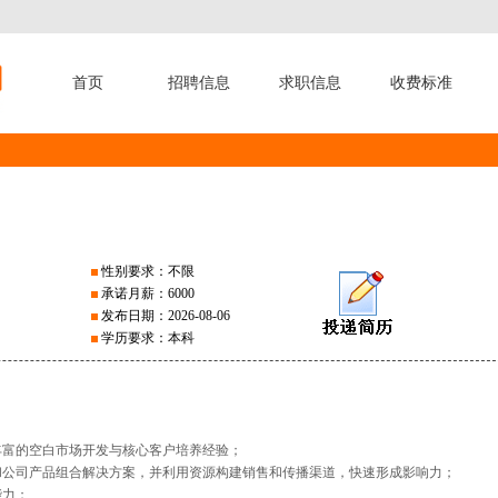
首页
招聘信息
求职信息
收费标准
性别要求：不限
承诺月薪：6000
发布日期：2026-08-06
学历要求：本科
丰富的空白市场开发与核心客户培养经验；
和公司产品组合解决方案，并利用资源构建销售和传播渠道，快速形成影响力；
能力；