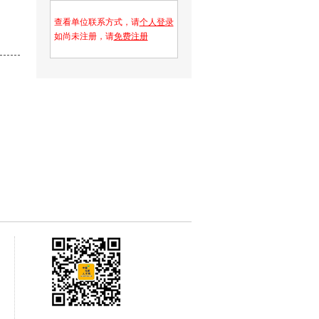
查看单位联系方式，请
个人登录
如尚未注册，请
免费注册