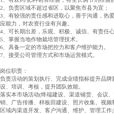
2、负责区域不超过省区，以聚焦市县为宜；
3、有较强的责任感和进取心，善于沟通，热
应能力，对农资行业有兴趣。
4、可长期出差，乐观、积极、诚信、有责任
5、掌握当地作物栽培管理技术。
6、具备一定的市场把控力和客户维护能力。
7、接受公司管理方式和市场运营模式。
岗位职责：
负责活动的策划执行、完成业绩指标提升品牌
设、培训、考核，提升团队效能。
落实本市场活动(终端建设、渠道铺货、会议
销、广告传播、样板田建设、照片收集、视频
区域内渠道开发、客户沟通、维护、管理工作