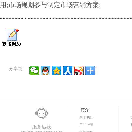
用;市场规划参与制定市场营销方案;
分享到
简介
关于我们
产品服务
服务热线