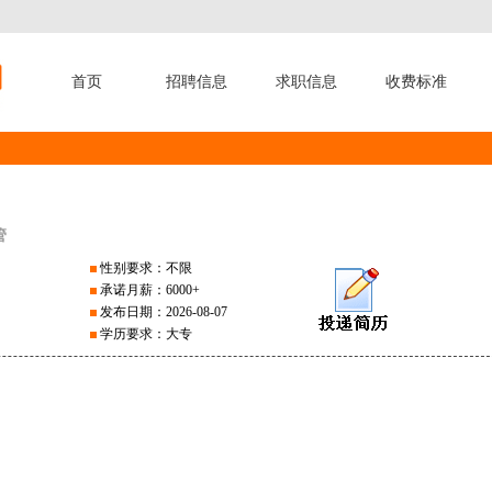
首页
招聘信息
求职信息
收费标准
管
性别要求：不限
承诺月薪：6000+
发布日期：2026-08-07
学历要求：大专