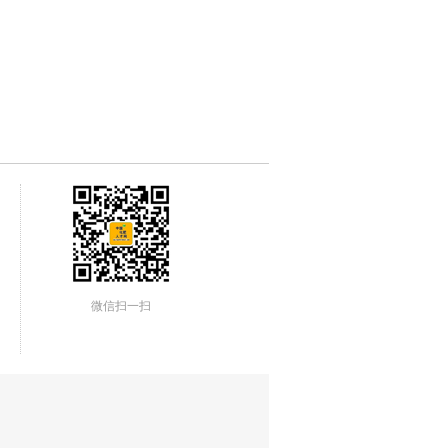
微信扫一扫