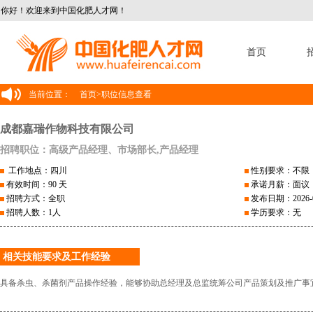
你好！欢迎来到中国化肥人才网！
首页
当前位置：
首页
>
职位信息查看
成都嘉瑞作物科技有限公司
招聘职位：高级产品经理、市场部长,产品经理
工作地点：四川
性别要求：不限
有效时间：90 天
承诺月薪：面议
招聘方式：全职
发布日期：2026-0
招聘人数：1人
学历要求：无
相关技能要求及工作经验
具备杀虫、杀菌剂产品操作经验，能够协助总经理及总监统筹公司产品策划及推广事