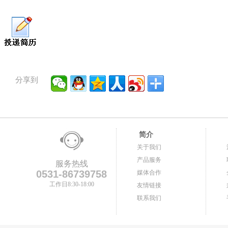
分享到
简介
关于我们
产品服务
服务热线
0531-86739758
媒体合作
工作日8:30-18:00
友情链接
联系我们