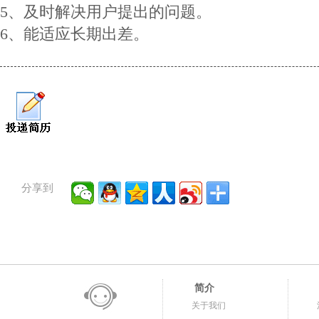
5、及时解决用户提出的问题。
6、能适应长期出差。
分享到
简介
关于我们