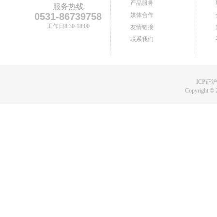
产品服务
服务热线
0531-86739758
媒体合作
工作日8:30-18:00
友情链接
联系我们
ICP证沪B
Copyright
©