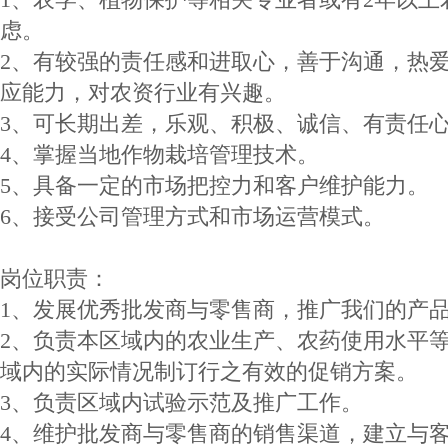
虑。
2、有较强的责任感和进取心，善于沟通，热
应能力，对农资行业有兴趣。
3、可长期出差，乐观、积极、诚信、有责任
4、掌握当地作物栽培管理技术。
5、具备一定的市场把控力和客户维护能力。
6、接受公司管理方式和市场运营模式。
岗位职责：
1、发展优秀批发商与零售商，推广我们的产
2、负责本区域内的农业生产、农药使用水平
域内的实际情况制订行之有效的促销方案。
3、负责区域内试验示范及推广工作。
4、维护批发商与零售商的销售渠道，建立与