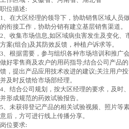
职位描述:
1、在大区经理的领导下，协助销售区域人员
的衔接工作，协助分销有建立基层销售渠道。
2、收集市场信息,如区域病虫害发生及变化、
方案(组合)及其防效反馈，种植户诉求等。
3、根据需要，参与组织各种市场培训和推广会
做好零售商及农户的用药指导;结合公司产品
馈，提出产品应用技术改进的建议;关注用户
并及时反馈给市场部经理。
4、结合公司规划，按大区经理的要求，及时
并形成规范的药效试验报告。
5、未获得登记产品的相关试验视频、照片等
意后，方可进行线上传播分享。
岗位要求: