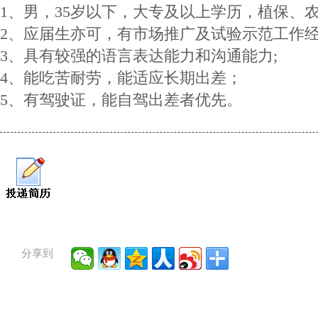
1、男，35岁以下，大专及以上学历，植保、
2、应届生亦可，有市场推广及试验示范工作经
3、具有较强的语言表达能力和沟通能力;
4、能吃苦耐劳，能适应长期出差；
5、有驾驶证，能自驾出差者优先。
分享到