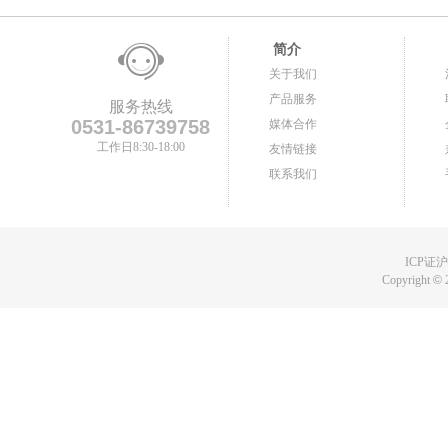
简介
关于我们
产品服务
服务热线
0531-86739758
媒体合作
工作日8:30-18:00
友情链接
联系我们
ICP证沪B
Copyright
©