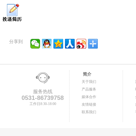
分享到
简介
关于我们
产品服务
服务热线
0531-86739758
媒体合作
工作日8:30-18:00
友情链接
联系我们