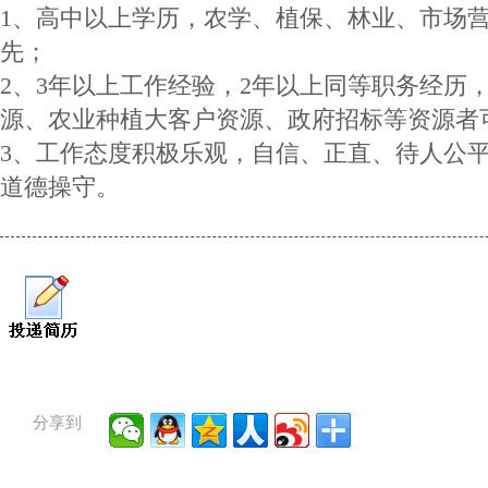
1、高中以上学历，农学、植保、林业、市场
先；
2、3年以上工作经验，2年以上同等职务经历
源、农业种植大客户资源、政府招标等资源者
3、工作态度积极乐观，自信、正直、待人公
道德操守。
分享到