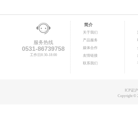
简介
关于我们
产品服务
服务热线
0531-86739758
媒体合作
工作日8:30-18:00
友情链接
联系我们
ICP证沪B
Copyright
©