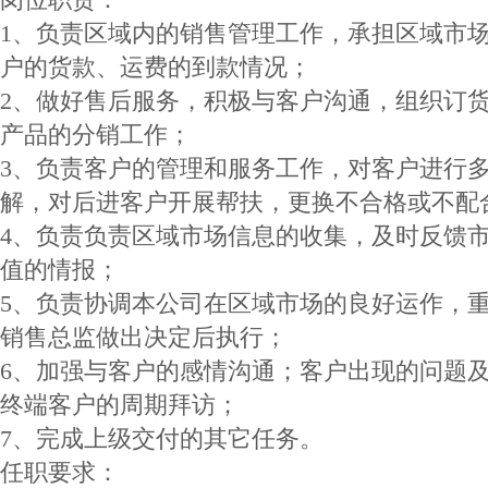
1、负责区域内的销售管理工作，承担区域市
户的货款、运费的到款情况；
2、做好售后服务，积极与客户沟通，组织订
产品的分销工作；
3、负责客户的管理和服务工作，对客户进行
解，对后进客户开展帮扶，更换不合格或不配
4、负责负责区域市场信息的收集，及时反馈
值的情报；
5、负责协调本公司在区域市场的良好运作，
销售总监做出决定后执行；
6、加强与客户的感情沟通；客户出现的问题
终端客户的周期拜访；
7、完成上级交付的其它任务。
任职要求：