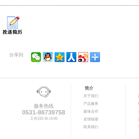
分享到
简介
关于我们
产品服务
服务热线
0531-86739758
媒体合作
工作日8:30-18:00
友情链接
联系我们