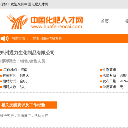
你好！欢迎来到中国化肥人才网！
首页
当前位置：
首页
>
职位信息查看
郑州通力生化制品有限公司
招聘职位：销售,销售人员
工作地点：河南
性别要求：
有效时间：180 天
承诺月薪：8888
招聘方式：全职
发布日期：2024-0
招聘人数：6人
学历要求：无
相关技能要求及工作经验
维护客户，市场推广，活动执行