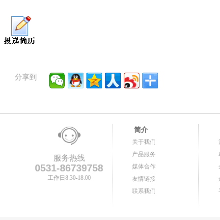
分享到
简介
关于我们
产品服务
服务热线
0531-86739758
媒体合作
工作日8:30-18:00
友情链接
联系我们