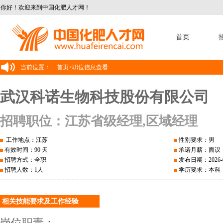
你好！欢迎来到中国化肥人才网！
首页
当前位置：
首页
>
职位信息查看
武汉科诺生物科技股份有限公司
招聘职位：江苏省级经理,区域经理
工作地点：江苏
性别要求：男
有效时间：90 天
承诺月薪：面议
招聘方式：全职
发布日期：2026-0
招聘人数：1人
学历要求：本科
相关技能要求及工作经验
岗位职责：