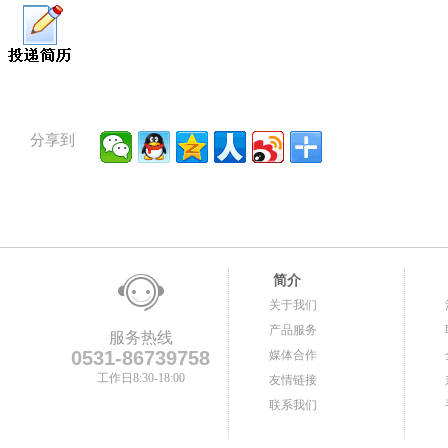
分享到
简介
关于我们
产品服务
服务热线
0531-86739758
媒体合作
工作日8:30-18:00
友情链接
联系我们