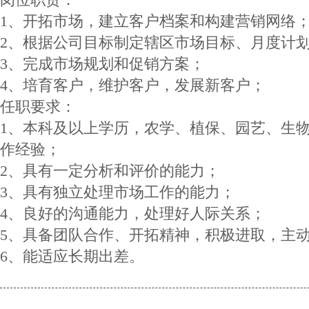
1、开拓市场，建立客户档案和构建营销网络
2、根据公司目标制定辖区市场目标、月度计
3、完成市场规划和促销方案；
4、培育客户，维护客户，发展新客户；
任职要求：
1、本科及以上学历，农学、植保、园艺、生
作经验；
2、具有一定分析和评价的能力；
3、具有独立处理市场工作的能力；
4、良好的沟通能力，处理好人际关系；
5、具备团队合作、开拓精神，积极进取，主
6、能适应长期出差。